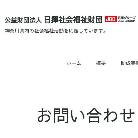
日揮社会福祉財団
公益財団法人
神奈川県内の社会福祉活動を応援しています。
ホーム
概要
助成実
お問い合わせ