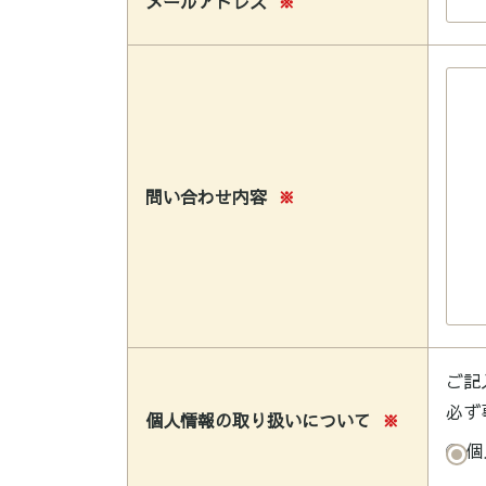
メールアドレス
※
問い合わせ内容
※
ご記
必ず
個人情報の取り扱いについて
※
個