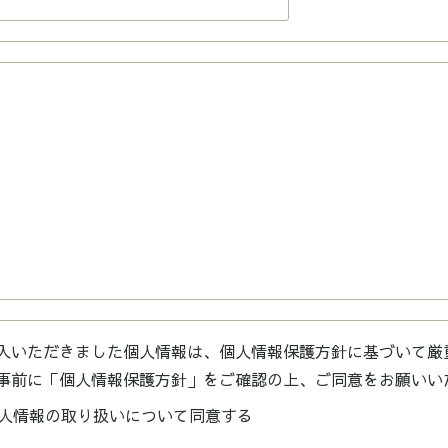
入いただきました個人情報は、個人情報保護方針に基づいて厳
事前に「個人情報保護方針」をご確認の上、ご同意をお願いい
人情報の取り扱いについて同意する