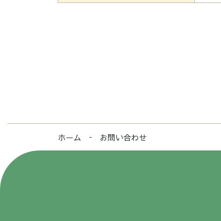
ホーム
お問い合わせ