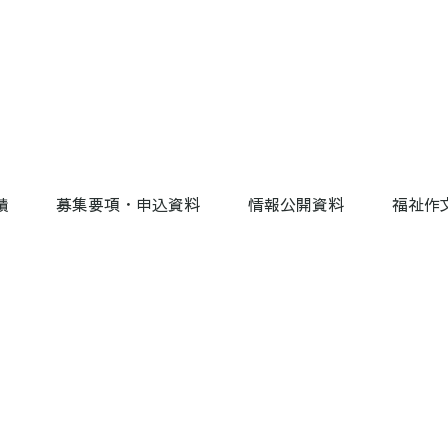
績
募集要項・申込資料
情報公開資料
福祉作