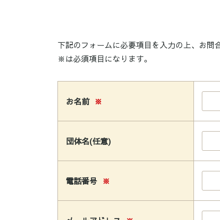
下記のフォームに必要項目を入力の上、お問
※は必須項目になります。
お名前
※
団体名(任意)
電話番号
※