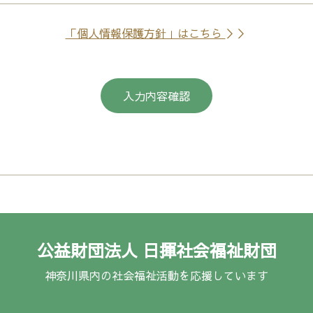
「個人情報保護方針」はこちら
＞＞
公益財団法人 日揮社会福祉財団
神奈川県内の社会福祉活動を応援しています